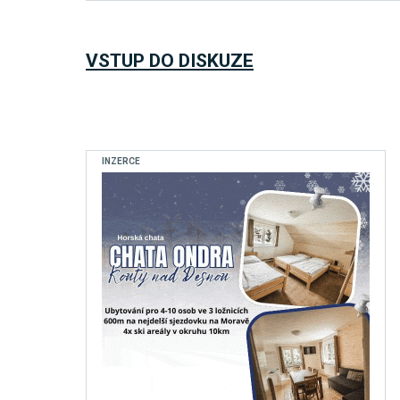
VSTUP DO DISKUZE
INZERCE