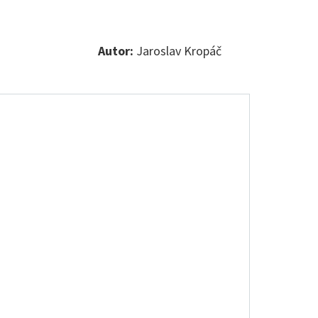
Autor:
Jaroslav Kropáč