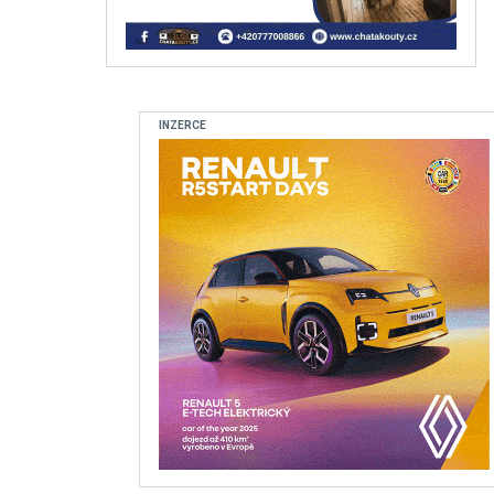
INZERCE