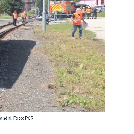
ranění. Foto: PČR