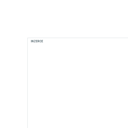
INZERCE