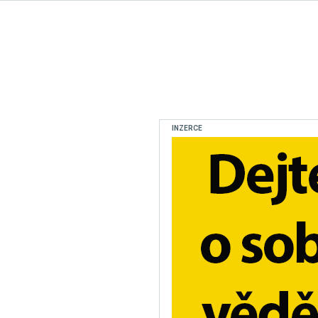
INZERCE