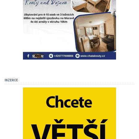
INZERCE