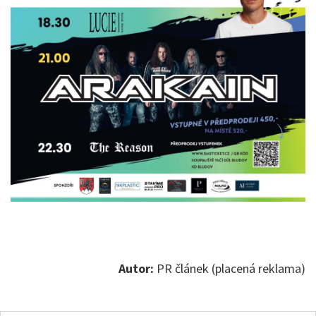
Autor:
PR článek (placená reklama)