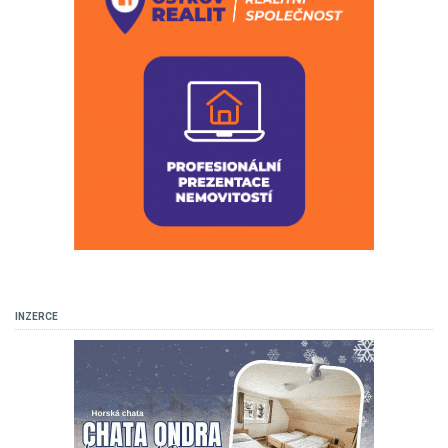
INZERCE