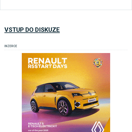
VSTUP DO DISKUZE
INZERCE