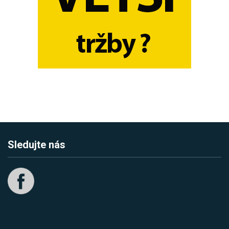
Sledujte nás