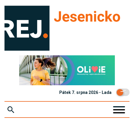
Pátek 7. srpna 2026 - Lada
ZPRÁVY