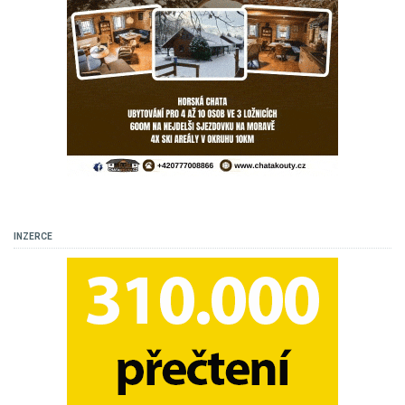
INZERCE