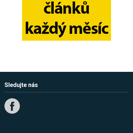
Sledujte nás