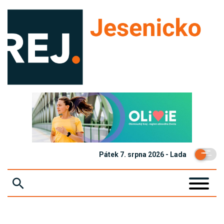
Pátek 7. srpna 2026 - Lada
ZPRÁVY