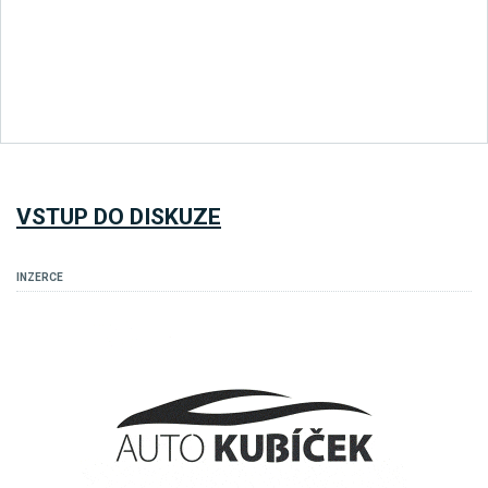
VSTUP DO DISKUZE
INZERCE