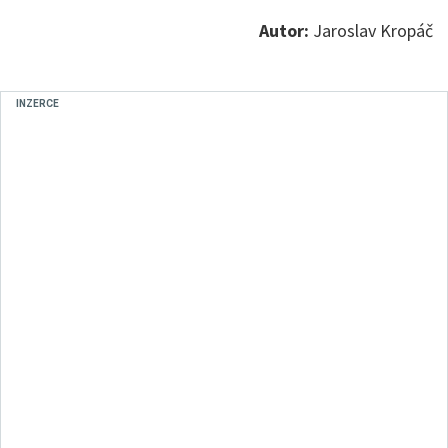
Autor:
Jaroslav Kropáč
INZERCE