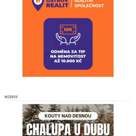
INZERCE