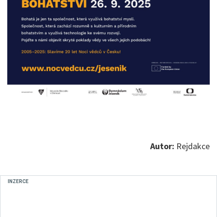
Autor:
Rejdakce
INZERCE