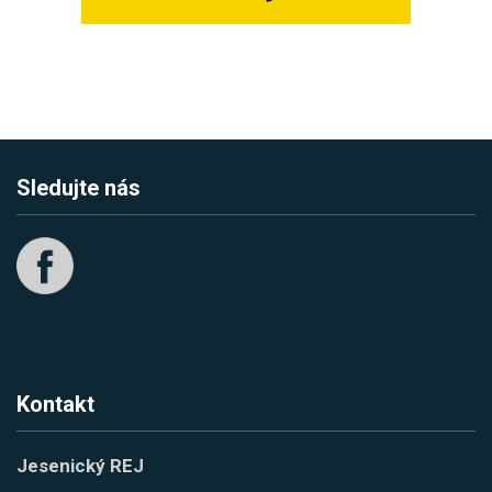
Sledujte nás
Kontakt
Jesenický REJ