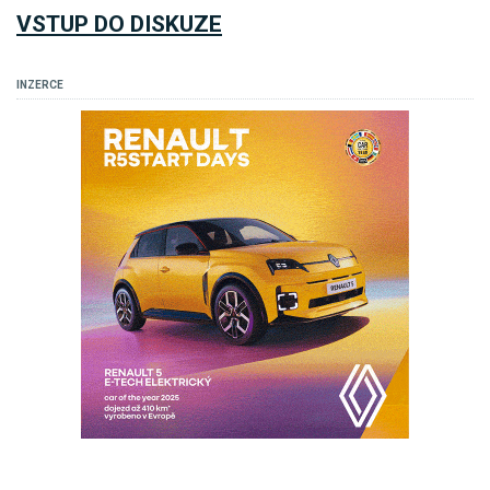
VSTUP DO DISKUZE
INZERCE