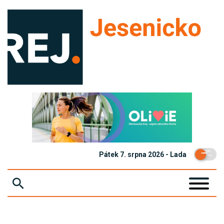
Pátek 7. srpna 2026 - Lada
ZPRÁVY