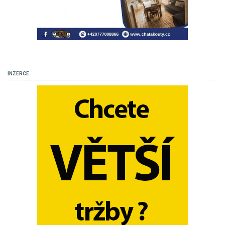
INZERCE