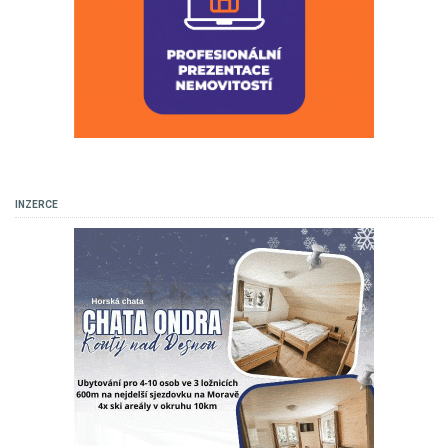
INZERCE