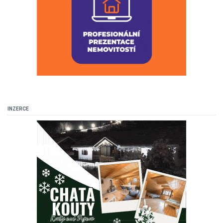
INZERCE