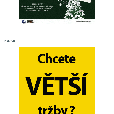
INZERCE