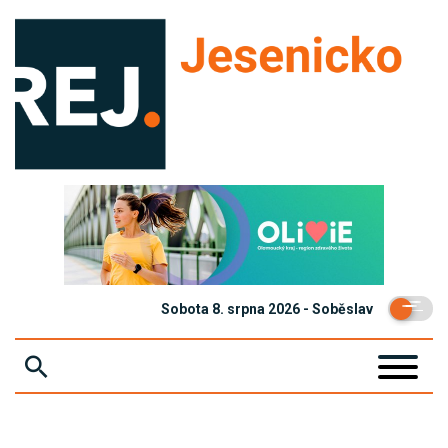
Sobota 8. srpna 2026 - Soběslav
ZPRÁVY