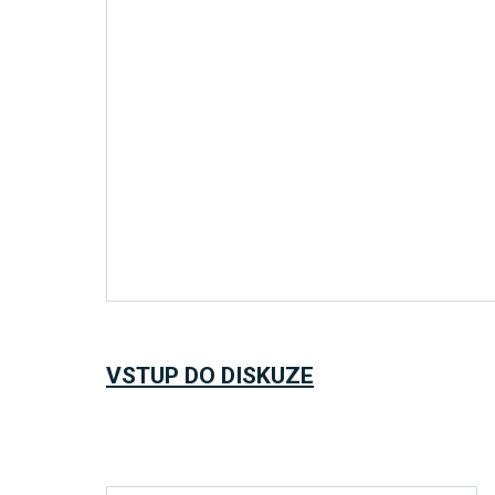
VSTUP DO DISKUZE