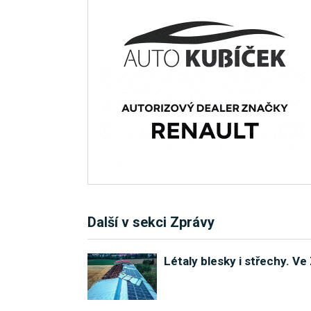
Další v sekci Zprávy
Létaly blesky i střechy. Ve