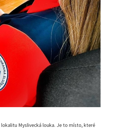
lokalitu Myslivecká louka. Je to místo, které