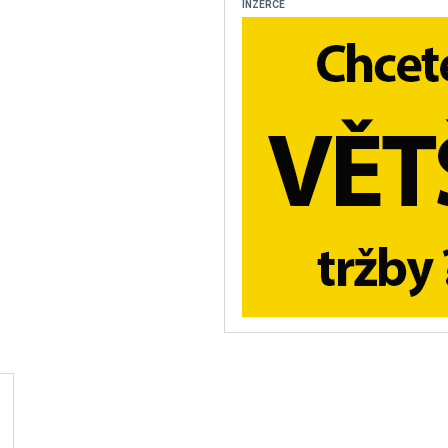
INZERCE