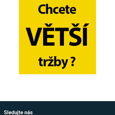
Sledujte nás