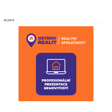
INZERCE