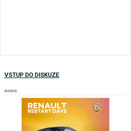
VSTUP DO DISKUZE
INZERCE