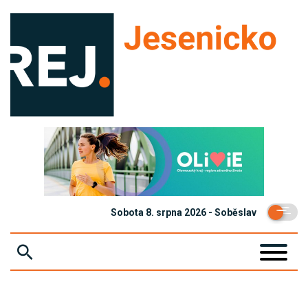
Sobota 8. srpna 2026 - Soběslav
ZPRÁVY