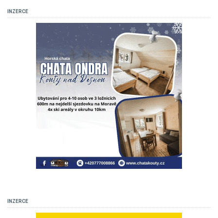
INZERCE
INZERCE