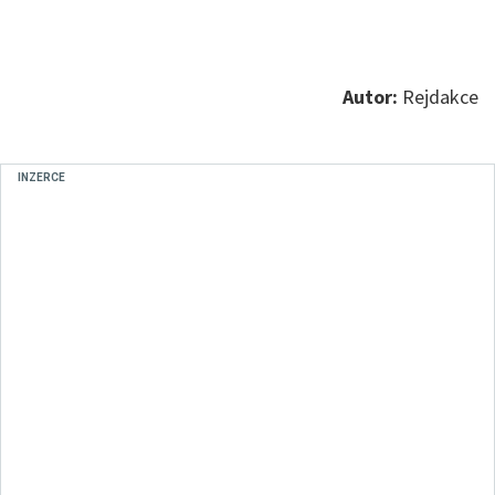
Autor:
Rejdakce
INZERCE